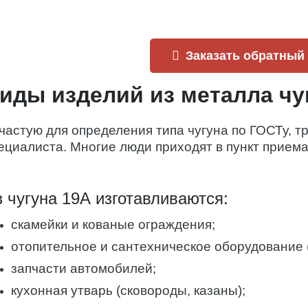
Заказать обратный
иды изделий из металла чу
частую для определения типа чугуна по ГОСТу, 
ециалиста. Многие люди приходят в пункт прием
 чугуна 19А изготавливаются:
скамейки и кованые ограждения;
отопительное и сантехническое оборудование 
запчасти автомобилей;
кухонная утварь (сковороды, казаны);