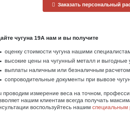
Заказать персональный ра
айте чугуна 19А нам и вы получите
оценку стоимости чугуна нашими специалистам
высокие цены на чугунный металл и выгодные 
выплаты наличным или безналичным расчетом 
сопроводительные документы при вывозе чугун
 проводим измерение веса на точном, професси
зволяет нашим клиентам всегда получать макси
нсультации воспользуйтесь нашим
специальным 