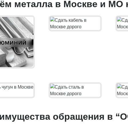
ём металла в Москве и МО 
имущества обращения в “О