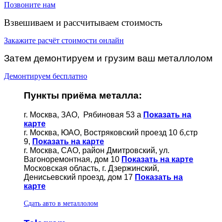
Позвоните нам
Взвешиваем и рассчитываем стоимость
Закажите расчёт стоимости онлайн
Затем демонтируем и грузим ваш металлолом
Демонтируем бесплатно
Пункты приёма металла:
г. Москва, ЗАО, Рябиновая 53 а
Показать на
карте
г. Москва, ЮАО, Востряковский проезд 10 б,стр
9,
Показать на карте
г. Москва, САО, район Дмитровский, ул.
Вагоноремонтная, дом 10
Показать на карте
Московская область, г. Дзержинский,
Денисьевский проезд, дом 17
Показать на
карте
Сдать авто в металлолом