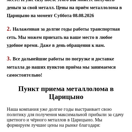
деньги за свой металл. Цены на приём металлолома в
Царицыно на момент Суббота 08.08.2026
2.
Налаженная за долгие годы работы транспортная
сеть. Мы можем приехать на ваше место в любое
удобное время. Даже в день обращения к нам.
3.
Все дальнейшие работы по погрузке и доставке
металла до наших пунктов приёма мы занимаемся
самостоятельно!
Пункт приема металлолома в
Царицыно
Наша компания уже долгие годы выстраивает свою
политику для получения максимальной прибыли за сдачу
цветного и чёрного металлов в Царицыно. Мы
формируем лучшие цены на рынке благодаря: