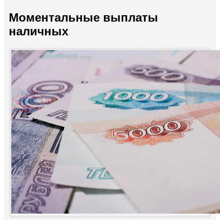
Моментальные выплаты
наличных