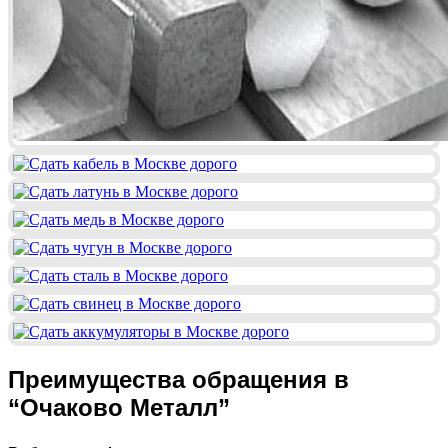
Преимущества обращения в
“Очаково Металл”