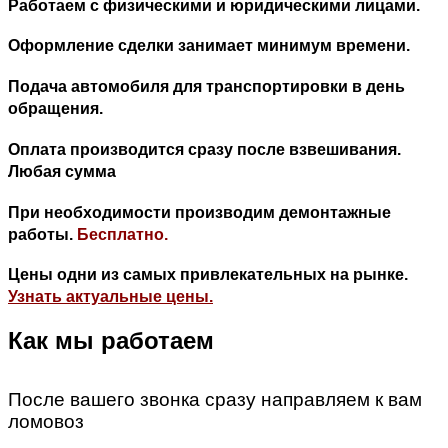
Работаем с физическими и юридическими лицами.
Оформление сделки занимает минимум времени.
Подача автомобиля для транспортировки в день
обращения.
Оплата производится сразу после взвешивания.
Любая сумма
При необходимости производим демонтажные
работы.
Бесплатно.
Цены одни из самых привлекательных на рынке.
Узнать актуальные цены.
Как мы работаем
После вашего звонка сразу направляем к вам
ломовоз