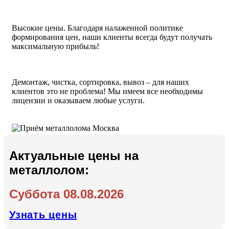
Высокие цены. Благодаря налаженной политике
формирования цен, наши клиенты всегда будут получать
максимальную прибыль!
Демонтаж, чистка, сортировка, вывоз – для наших
клиентов это не проблема! Мы имеем все необходимы
лицензии и оказываем любые услуги.
Актуальные цены на
металлолом:
Суббота 08.08.2026
Узнать цены