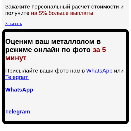
Закажите персональный расчёт стоимости и
получите
на 5% больше выплаты
Заказать
Оценим ваш металлолом в
режиме онлайн по фото
за 5
минут
Присылайте ваши фото нам в
WhatsApp
или
Telegram
WhatsApp
Telegram