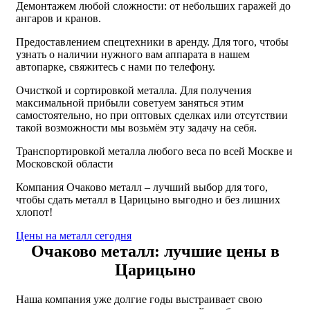
Демонтажем любой сложности: от небольших гаражей до
ангаров и кранов.
Предоставлением спецтехники в аренду. Для того, чтобы
узнать о наличии нужного вам аппарата в нашем
автопарке, свяжитесь с нами по телефону.
Очисткой и сортировкой металла. Для получения
максимальной прибыли советуем заняться этим
самостоятельно, но при оптовых сделках или отсутствии
такой возможности мы возьмём эту задачу на себя.
Транспортировкой металла любого веса по всей Москве и
Московской области
Компания Очаково металл – лучший выбор для того,
чтобы сдать металл в Царицыно выгодно и без лишних
хлопот!
Цены на металл сегодня
Очаково металл: лучшие цены в
Царицыно
Наша компания уже долгие годы выстраивает свою