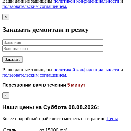
Ваши данные защищены
политикой конфиденциальности
и
пользовательским соглашением.
×
Заказать демонтаж и резку
Ваши данные защищены
политикой конфиденциальности
и
пользовательским соглашением.
Перезвоним вам в течении
5 минут
×
Наши цены на
Суббота 08.08.2026:
Более подробный прайс лист смотреть на странице
Цены
Сталь
от 15000 руб.