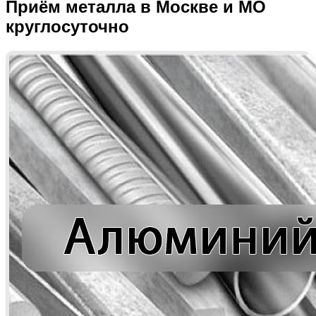
Приём металла в Москве и МО
круглосуточно