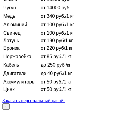
Чугун
от 14000 руб.
Медь
от 340 руб./1 кг
Алюминий
от 100 руб./1 кг
Свинец
от 100 руб./1 кг
Латунь
от 190 руб/1 кг
Бронза
от 220 руб/1 кг
Нержавейка
от 85 руб./1 кг
Кабель
до 250 руб /кг
Двигатели
до 40 руб./1 кг
Аккумуляторы
от 50 руб./1 кг
Цинк
от 50 руб./1 кг
Заказать персональный расчёт
×