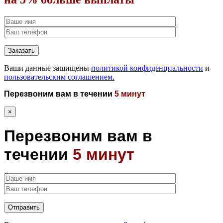
Ваши данные защищены
политикой конфиденциальности
и
пользовательским соглашением.
Перезвоним вам в течении
5 минут
×
Перезвоним вам в
течении
5 минут