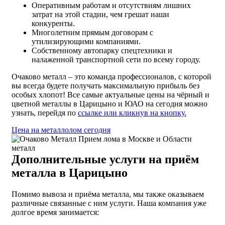
Оперативным работам и отсутствиям лишних
затрат на этой стадии, чем грешат наши
конкуренты.
Многолетним прямым договорам с
утилизирующими компаниями.
Собственному автопарку спецтехники и
налаженной транспортной сети по всему городу.
Очаково металл – это команда профессионалов, с которой
вы всегда будете получать максимальную прибыль без
особых хлопот! Все самые актуальные цены на чёрный и
цветной металлы в Царицыно и ЮАО на сегодня можно
узнать, перейдя по
ссылке или кликнув на кнопку.
Цена на металлолом сегодня
Дополнительные услуги на приём
металла в Царицыно
Помимо вывоза и приёма металла, мы также оказываем
различные связанные с ним услуги. Наша компания уже
долгое время занимается: