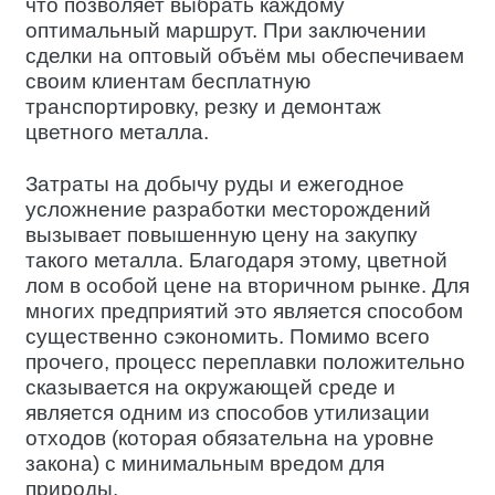
что позволяет выбрать каждому
оптимальный маршрут. При заключении
сделки на оптовый объём мы обеспечиваем
своим клиентам бесплатную
транспортировку, резку и демонтаж
цветного металла.
Затраты на добычу руды и ежегодное
усложнение разработки месторождений
вызывает повышенную цену на закупку
такого металла. Благодаря этому, цветной
лом в особой цене на вторичном рынке. Для
многих предприятий это является способом
существенно сэкономить. Помимо всего
прочего, процесс переплавки положительно
сказывается на окружающей среде и
является одним из способов утилизации
отходов (которая обязательна на уровне
закона) с минимальным вредом для
природы.