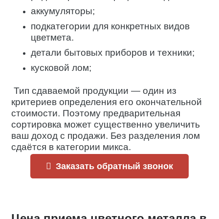
аккумуляторы;
подкатегории для конкретных видов
цветмета.
детали бытовых приборов и техники;
кусковой лом;
Тип сдаваемой продукции — один из
критериев определения его окончательной
стоимости. Поэтому предварительная
сортировка может существенно увеличить
ваш доход с продажи. Без разделения лом
сдаётся в категории микса.
Заказать обратный звонок
Цена приема цветного металла в