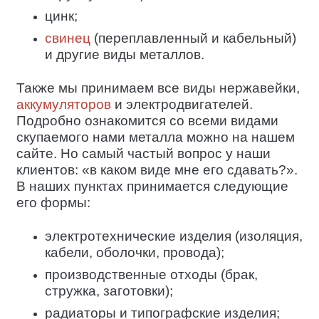
цинк;
свинец
(переплавленный и кабельный)
и другие виды металлов.
Также мы принимаем все виды нержавейки,
аккумуляторов
и электродвигателей.
Подробно ознакомится со всеми видами
скупаемого нами металла можно на нашем
сайте. Но самый частый вопрос у наши
клиентов: «в каком виде мне его сдавать?».
В наших пунктах принимается следующие
его формы:
электротехнические изделия (изоляция,
кабели, оболочки, провода);
производственные отходы (брак,
стружка, заготовки);
радиаторы и типографские изделия;