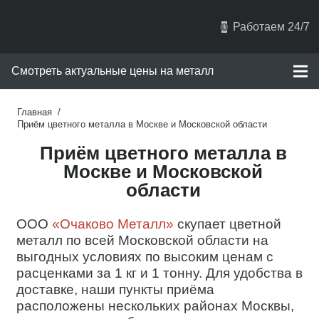
Работаем 24/7
Смотреть актуальные цены на металл
Главная
/
Приём цветного металла в Москве и Московской области
Приём цветного металла в
Москве и Московской
области
ООО
«Очаково Металл»
скупает цветной
металл по всей Московской области на
выгодных условиях по высоким ценам с
расценками за 1 кг и 1 тонну. Для удобства в
доставке, наши пункты приёма
расположены нескольких районах Москвы,