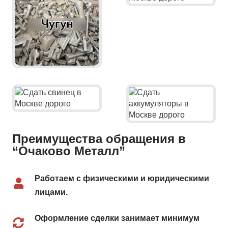
Преимущества обращения в
“Очаково Металл”
Работаем с физическими и юридическими
лицами.
Оформление сделки занимает минимум