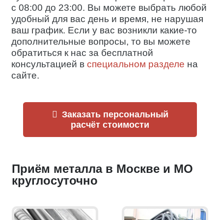
с 08:00 до 23:00. Вы можете выбрать любой
удобный для вас день и время, не нарушая
ваш график. Если у вас возникли какие-то
дополнительные вопросы, то вы можете
обратиться к нас за бесплатной
консультацией в
специальном разделе
на
сайте.
Заказать персональный
расчёт стоимости
Приём металла в Москве и МО
круглосуточно