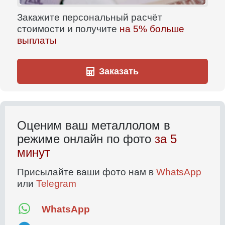
Закажите персональный расчёт
стоимости и получите
на 5% больше
выплаты
Заказать
Оценим ваш металлолом в
режиме онлайн по фото
за 5
минут
Присылайте ваши фото нам в
WhatsApp
или
Telegram
WhatsApp