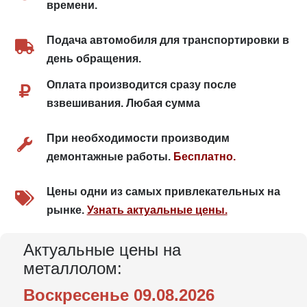
времени.
Подача автомобиля для транспортировки в
день обращения.
Оплата производится сразу после
взвешивания. Любая сумма
При необходимости производим
демонтажные работы.
Бесплатно.
Цены одни из самых привлекательных на
рынке.
Узнать актуальные цены.
Актуальные цены на
металлолом:
Воскресенье 09.08.2026