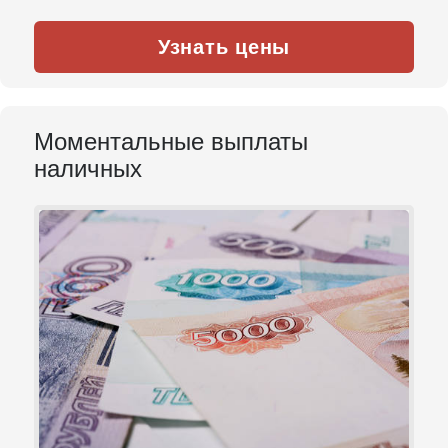
Узнать цены
Моментальные выплаты
наличных