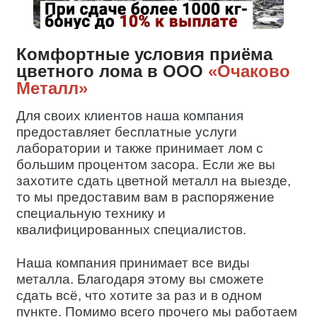
Комфортные условия приёма
цветного лома в ООО
«Очаково
Металл»
Для своих клиентов наша компания
предоставляет бесплатные услуги
лаборатории и также принимает лом с
большим процентом засора. Если же вы
захотите сдать цветной металл на выезде,
то мы предоставим вам в распоряжение
специальную технику и
квалифицированных специалистов.
Наша компания принимает все виды
металла. Благодаря этому вы сможете
сдать всё, что хотите за раз и в одном
пункте. Помимо всего прочего мы работаем